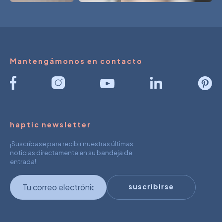
Mantengámonos en contacto
haptic newsletter
¡Suscríbase para recibir nuestras últimas
noticias directamente en su bandeja de
entrada!
newsletter
suscribirse