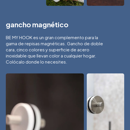
gancho magnético
BE MY HOOK es un gran complemento para la
gama de repisas magnéticas. Gancho de doble
cara, cinco colores y superficie de acero
inoxidable que llevan color a cualquier hogar.
Colócalo donde lo necesites.