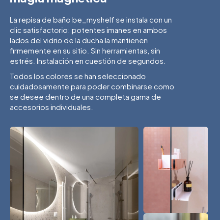
La repisa de baño be_myshelf se instala con un
clic satisfactorio: potentes imanes en ambos
lados del vidrio de la ducha la mantienen
firmemente en su sitio. Sin herramientas, sin
estrés. Instalación en cuestión de segundos.
Todos los colores se han seleccionado
cuidadosamente para poder combinarse como
se desee dentro de una completa gama de
accesorios individuales.